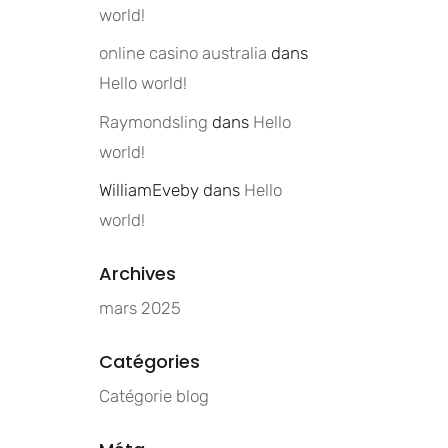
world!
online casino australia
dans
Hello world!
Raymondsling
dans
Hello
world!
WilliamEveby
dans
Hello
world!
Archives
mars 2025
Catégories
Catégorie blog