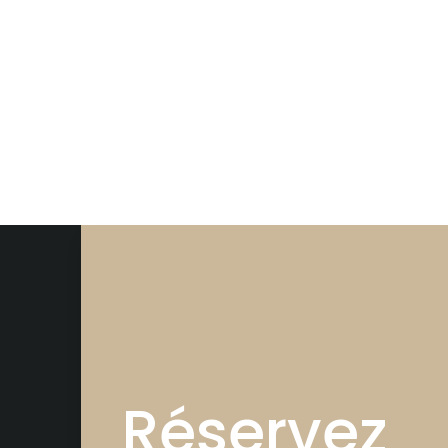
Réservez